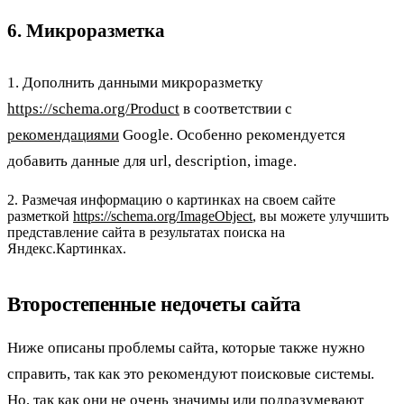
6. Микроразметка
1. Дополнить данными микроразметку
https://schema.org/Product
в соответствии с
рекомендациями
Google. Особенно рекомендуется
добавить данные для url, description, image.
2. Размечая информацию о картинках на своем сайте
разметкой
https://schema.org/ImageObject
, вы можете улучшить
представление сайта в результатах поиска на
Яндекс.Картинках.
Второстепенные недочеты сайта
Ниже описаны проблемы сайта, которые также нужно
справить, так как это рекомендуют поисковые системы.
Но, так как они не очень значимы или подразумевают