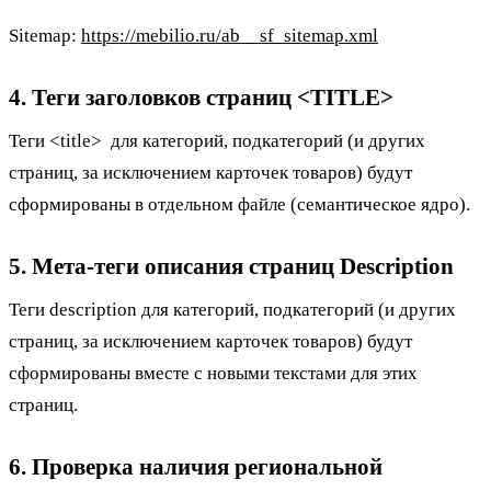
Sitemap:
https://mebilio.ru/ab__sf_sitemap.xml
4. Теги заголовков страниц <TITLE>
Теги <title> для категорий, подкатегорий (и других
страниц, за исключением карточек товаров) будут
сформированы в отдельном файле (семантическое ядро).
5. Мета-теги описания страниц Description
Теги description для категорий, подкатегорий (и других
страниц, за исключением карточек товаров) будут
сформированы вместе с новыми текстами для этих
страниц.
6. Проверка наличия региональной