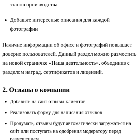
этапов производства
Добавьте интересные описания для каждой
фотографии
Наличие информации об офисе и фотографий повышает
доверие пользователей. Данный раздел можно разместить
на новой страничке «Наша деятельность», объединив с
разделом наград, сертификатов и лицензий.
2. Отзывы о компании
Добавить на сайт отзывы клиентов
Реализовать форму для написания отзывов
Продумать, отзывы будут автоматически загружаться на
сайт или поступать на одобрения модератору перед
размещением.