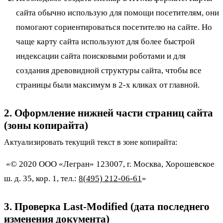
сайта обычно использую для помощи посетителям, они
помогают сориентироваться посетителю на сайте. Но
чаще карту сайта используют для более быстрой
индексации сайта поисковыми роботами и для
создания древовидной структуры сайта, чтобы все
страницы были максимум в 2-х кликах от главной.
2. Оформление нижней части страниц сайта
(зоны копирайта)
Актуализировать текущий текст в зоне копирайта:
«© 2020 ООО «Легран» 123007, г. Москва, Хорошевское
ш. д. 35, кор. 1, тел.:
8(495) 212-06-61
»
3. Проверка Last-Modified (дата последнего
изменения документа)