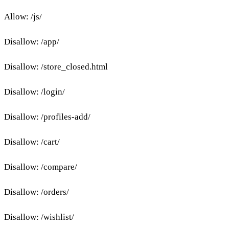
Allow: /js/
Disallow: /app/
Disallow: /store_closed.html
Disallow: /login/
Disallow: /profiles-add/
Disallow: /cart/
Disallow: /compare/
Disallow: /orders/
Disallow: /wishlist/