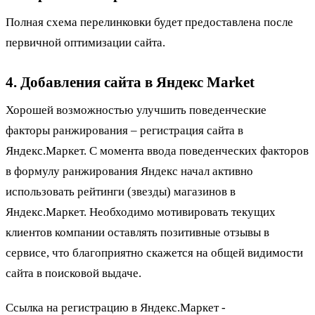
Полная схема перелинковки будет предоставлена после
первичной оптимизации сайта.
4. Добавления сайта в Яндекс Market
Хорошей возможностью улучшить поведенческие
факторы ранжирования – регистрация сайта в
Яндекс.Маркет. С момента ввода поведенческих факторов
в формулу ранжирования Яндекс начал активно
использовать рейтинги (звезды) магазинов в
Яндекс.Маркет. Необходимо мотивировать текущих
клиентов компании оставлять позитивные отзывы в
сервисе, что благоприятно скажется на общей видимости
сайта в поисковой выдаче.
Ссылка на регистрацию в Яндекс.Маркет -