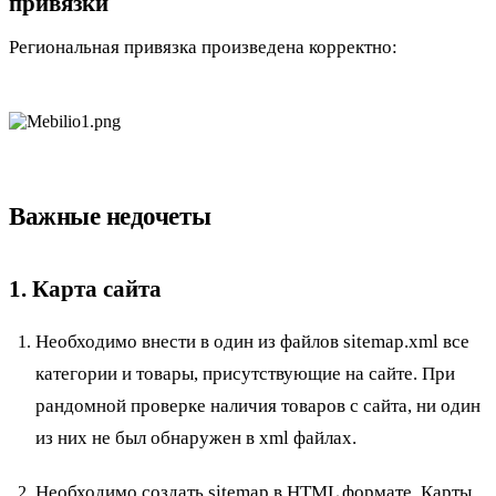
привязки
Региональная привязка произведена корректно:
Важные недочеты
1. Карта сайта
Необходимо внести в один из файлов sitemap.xml все
категории и товары, присутствующие на сайте. При
рандомной проверке наличия товаров с сайта, ни один
из них не был обнаружен в xml файлах.
Необходимо создать sitemap в HTML формате. Карты