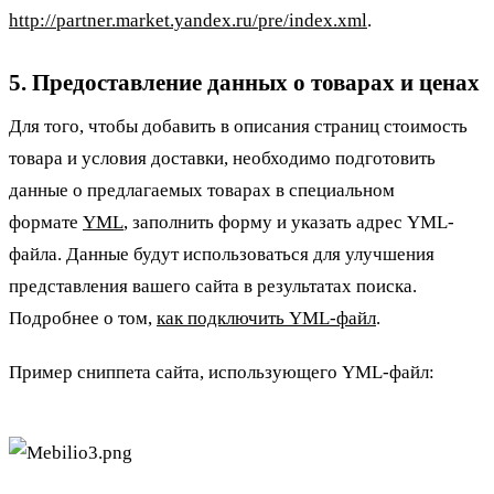
http://partner.market.yandex.ru/pre/index.xml
.
5. Предоставление данных о товарах и ценах
Для того, чтобы добавить в описания страниц стоимость
товара и условия доставки, необходимо подготовить
данные о предлагаемых товарах в специальном
формате
YML
, заполнить форму и указать адрес YML-
файла. Данные будут использоваться для улучшения
представления вашего сайта в результатах поиска.
Подробнее о том,
как подключить YML-файл
.
Пример сниппета сайта, использующего YML-файл: