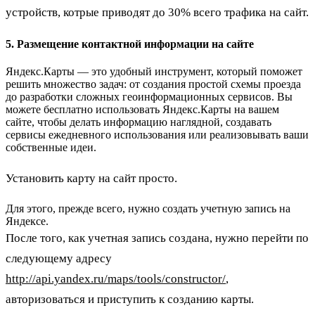
устройств, котрые приводят до 30% всего трафика на сайт.
5. Размещение контактной информации на сайте
Яндекс.Карты — это удобный инструмент, который поможет
решить множество задач: от создания простой схемы проезда
до разработки сложных геоинформационных сервисов. Вы
можете бесплатно использовать Яндекс.Карты на вашем
сайте, чтобы делать информацию наглядной, создавать
сервисы ежедневного использования или реализовывать ваши
собственные идеи.
Установить карту на сайт просто.
Для этого, прежде всего, нужно создать учетную запись на
Яндексе.
После того, как учетная запись создана, нужно перейти по
следующему адресу
http://api.yandex.ru/maps/tools/constructor/
,
авторизоваться и приступить к созданию карты.