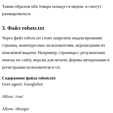
Таким образом оба товара попадут в индекс и смогут
ранжироваться.
3. Файл robots.txt
Через файл
robots.txt
стоит запретить индексирование
страниц, неинтересных пользователям, перешедшим из
поисковой выдачи. Например, страницы с результатами
поиска по сайту, версии для печати, формы авторизации и
регистрации пользователя и т.п.
Содержимое файла robots.txt:
User-agent: Googlebot
Allow: /var/
Allow: /design/