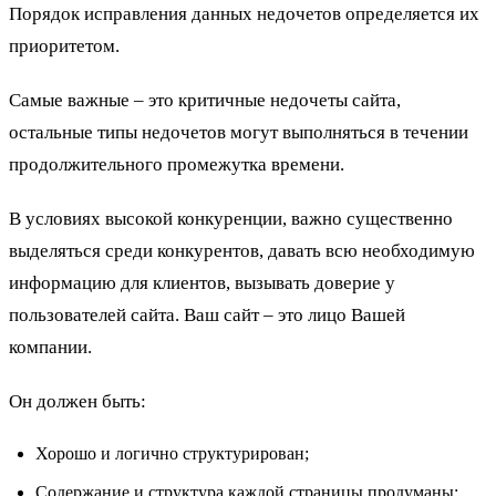
Порядок исправления данных недочетов определяется их
приоритетом.
Самые важные – это критичные недочеты сайта,
остальные типы недочетов могут выполняться в течении
продолжительного промежутка времени.
В условиях высокой конкуренции, важно существенно
выделяться среди конкурентов, давать всю необходимую
информацию для клиентов, вызывать доверие у
пользователей сайта. Ваш сайт – это лицо Вашей
компании.
Он должен быть:
Хорошо и логично структурирован;
Содержание и структура каждой страницы продуманы;