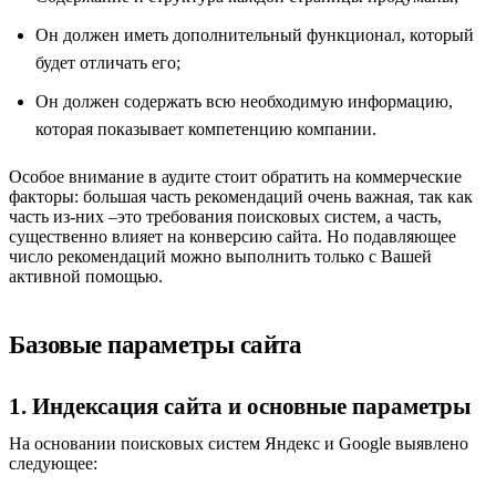
Он должен иметь дополнительный функционал, который
будет отличать его;
Он должен содержать всю необходимую информацию,
которая показывает компетенцию компании.
Особое внимание в аудите стоит обратить на коммерческие
факторы: большая часть рекомендаций очень важная, так как
часть из-них –это требования поисковых систем, а часть,
существенно влияет на конверсию сайта. Но подавляющее
число рекомендаций можно выполнить только с Вашей
активной помощью.
Базовые параметры сайта
1. Индексация сайта и основные параметры
На основании поисковых систем Яндекс и Google выявлено
следующее: