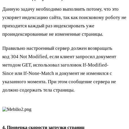
Данную задачу необходимо выполнить потому, что это
ускоряет индексацию сайта, так как поисковому роботу не
приходится каждый раз индексировать уже
проиндексированные не измененные страницы.
Правильно настроенный сервер должен возвращать
код 304 Not Modified, если клиент запросил документ
методом GET, использовал заголовок If-Modified-
Since или If-None-Match и документ не изменился с
указанного момента. При этом сообщение сервера не
должно содержать тела страницы.
4. Проверка скорости загрузки страниц