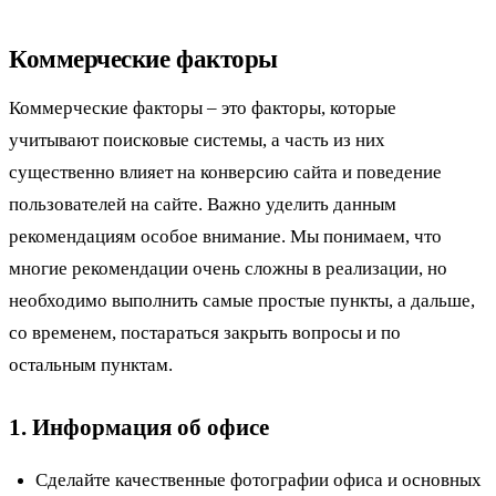
Коммерческие факторы
Коммерческие факторы – это факторы, которые
учитывают поисковые системы, а часть из них
существенно влияет на конверсию сайта и поведение
пользователей на сайте. Важно уделить данным
рекомендациям особое внимание. Мы понимаем, что
многие рекомендации очень сложны в реализации, но
необходимо выполнить самые простые пункты, а дальше,
со временем, постараться закрыть вопросы и по
остальным пунктам.
1. Информация об офисе
Сделайте качественные фотографии офиса и основных