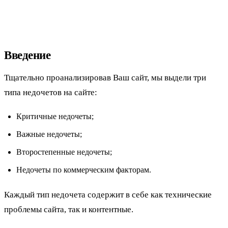
Введение
Тщательно проанализировав Ваш сайт, мы выдели три
типа недочетов на сайте:
Критичные недочеты;
Важные недочеты;
Второстепенные недочеты;
Недочеты по коммерческим факторам.
Каждый тип недочета содержит в себе как технические
проблемы сайта, так и контентные.