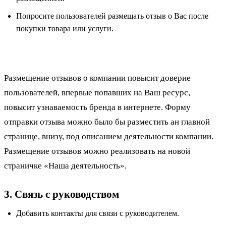
Попросите пользователей размещать отзыв о Вас после
покупки товара или услуги.
Размещение отзывов о компании повысит доверие
пользователей, впервые попавших на Ваш ресурс,
повысит узнаваемость бренда в интернете. Форму
отправки отзыва можно было бы разместить ан главной
странице, внизу, под описанием деятельности компании.
Размещение отзывов можно реализовать на новой
страничке «Наша деятельность».
3. Связь с руководством
Добавить контакты для связи с руководителем.