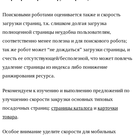
Поисковыми роботами оценивается также и скорость
загрузки страниц, т.к. слишком долгая загрузка
полноценной страницы неудобна пользователям,
соответственно менее полезна и для поискового робота;
так же робот может “не дождаться” загрузки страницы, и
счесть ее отсутствующей/бесполезной, что может повлечь
удаление страницы из индекса либо понижение
ранжирования ресурса.
Рекомендуем к изучению и выполнению предложений по
улучшению скорости закрузки основных типовых
посадочных страниц:
страницы каталога
и
карточки
товара
.
Особое внимание уделите скорости для мобильных