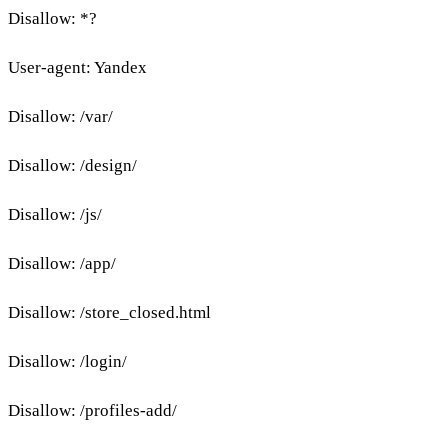
Disallow: *?
User-agent: Yandex
Disallow: /var/
Disallow: /design/
Disallow: /js/
Disallow: /app/
Disallow: /store_closed.html
Disallow: /login/
Disallow: /profiles-add/