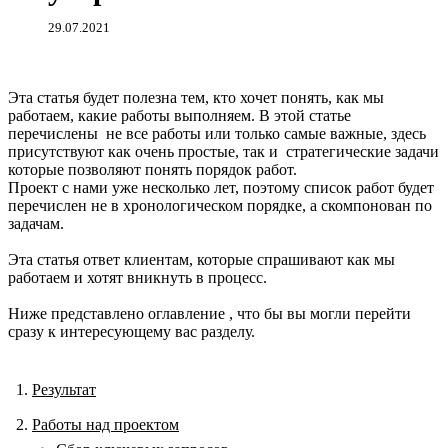
29.07.2021
Эта статья будет полезна тем, кто хочет понять, как мы
работаем, какие работы выполняем. В этой статье
перечислены не все работы или только самые важные, здесь
присутствуют как очень простые, так и стратегические задачи
которые позволяют понять порядок работ.
Проект с нами уже несколько лет, поэтому список работ будет
перечислен не в хронологическом порядке, а скомпонован по
задачам.
Эта статья ответ клиентам, которые спрашивают как мы
работаем и хотят вникнуть в процесс.
Ниже представлено оглавление , что бы вы могли перейти
сразу к интересующему вас разделу.
Результат
Работы над проектом