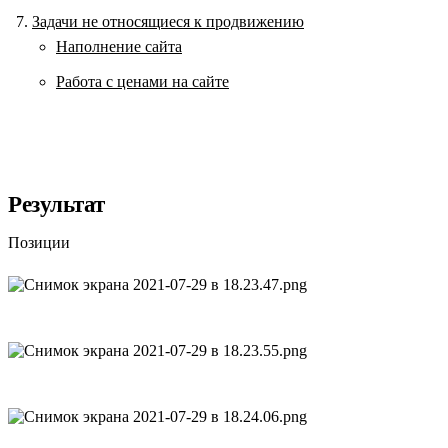
Задачи не относящиеся к продвижению
Наполнение сайта
Работа с ценами на сайте
Результат
Позиции