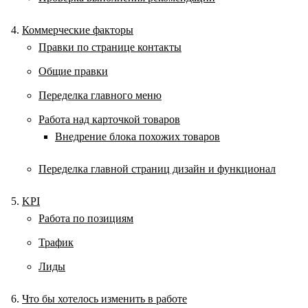
Коммерческие факторы
Правки по странице контакты
Общие правки
Переделка главного меню
Работа над карточкой товаров
Внедрение блока похожих товаров
Переделка главной страниц дизайн и функционал
KPI
Работа по позициям
Трафик
Лиды
Что бы хотелось изменить в работе