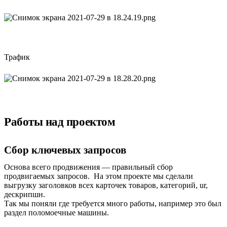
Трафик
Работы над проектом
Сбор ключевых запросов
Основа всего продвижения — правильный сбор
продвигаемых запросов. На этом проекте мы сделали
выгрузку заголовков всех карточек товаров, категорий, ur,
дескрипшн.
Так мы поняли где требуется много работы, например это был
раздел поломоечные машины.