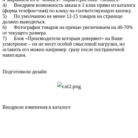
4) Внедряем возможность заказа в 1 клик прямо из каталога
(форма телефон+имя) по клику на соответствующую кнопку.
5) По умолчанию не менее 12-15 товаров на странице
должно выводиться.
6) Фотографии товаров на превью увеличиваем на 40-70%
от текущего размера.
7) Блок «Производители которым доверяют» на Ваше
усмотрение – он не несет особой смысловой нагрузки, но
оставить его можно например сразу после постраничной
навигации.
Подготовили дизайн
Внедрили изменения в каталоге