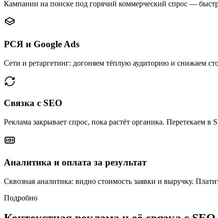
Кампании на поиске под горячий коммерческий спрос — быстры
РСЯ и Google Ads
Сети и ретаргетинг: догоняем тёплую аудиторию и снижаем сто
Связка с SEO
Реклама закрывает спрос, пока растёт органика. Перетекаем в S
Аналитика и оплата за результат
Сквозная аналитика: видно стоимость заявки и выручку. Платите
Подробно