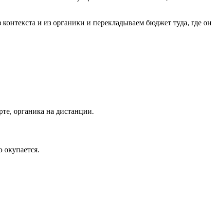
 контекста и из органики и перекладываем бюджет туда, где он
рте, органика на дистанции.
 окупается.