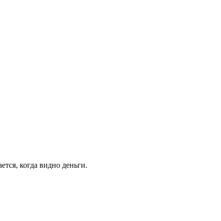
ется, когда видно деньги.