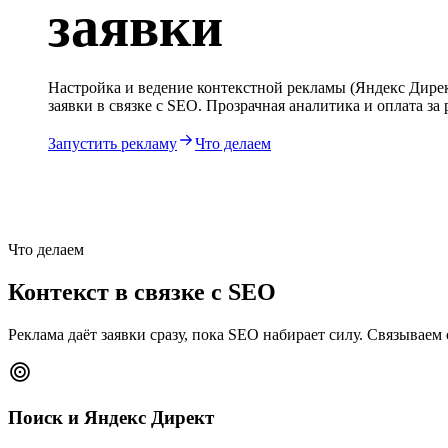
заявки
Настройка и ведение контекстной рекламы (Яндекс Дирек
заявки в связке с SEO. Прозрачная аналитика и оплата за р
Запустить рекламу
Что делаем
Что делаем
Контекст в связке с SEO
Реклама даёт заявки сразу, пока SEO набирает силу. Связываем
Поиск и Яндекс Директ