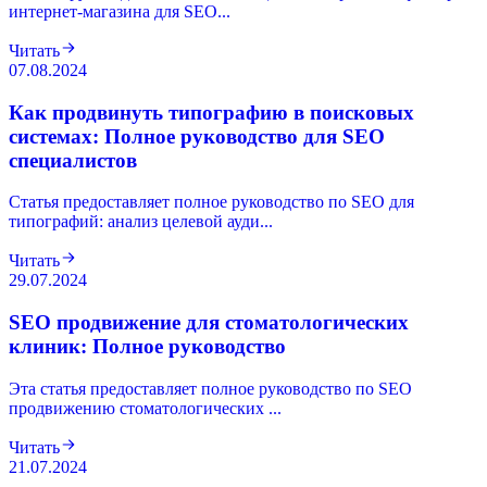
интернет-магазина для SEO...
Читать
07.08.2024
Как продвинуть типографию в поисковых
системах: Полное руководство для SEO
специалистов
Статья предоставляет полное руководство по SEO для
типографий: анализ целевой ауди...
Читать
29.07.2024
SEO продвижение для стоматологических
клиник: Полное руководство
Эта статья предоставляет полное руководство по SEO
продвижению стоматологических ...
Читать
21.07.2024