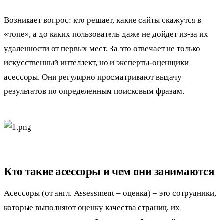
Возникает вопрос: кто решает, какие сайты окажутся в
«топе», а до каких пользователь даже не дойдет из-за их
удаленности от первых мест. За это отвечает не только
искусственный интеллект, но и эксперты-оценщики –
асессоры. Они регулярно просматривают выдачу
результатов по определенным поисковым фразам.
Кто такие асессоры и чем они занимаются
Асессоры (от англ. Assessment – оценка) – это сотрудники,
которые выполняют оценку качества страниц, их