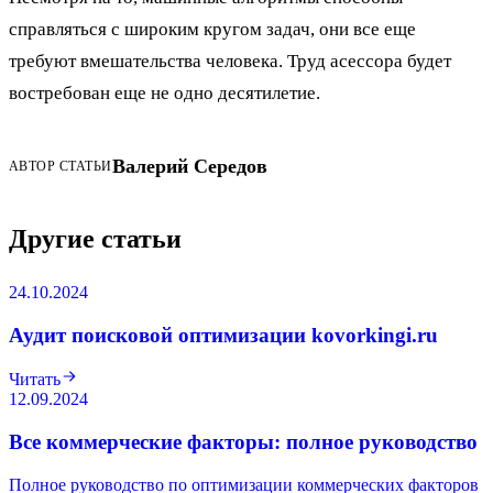
справляться с широким кругом задач, они все еще
требуют вмешательства человека. Труд асессора будет
востребован еще не одно десятилетие.
Валерий Середов
АВТОР СТАТЬИ
Другие статьи
24.10.2024
Аудит поисковой оптимизации kovorkingi.ru
Читать
12.09.2024
Все коммерческие факторы: полное руководство
Полное руководство по оптимизации коммерческих факторов