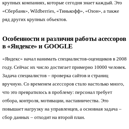
крупных компаниях, которые сегодня знает каждый. Это
«Сбербанк», Wildberries, «Тинькофф», «Озон», а также
ряд других крупных объектов.
Особенности и различия работы асессоров
в «Яндексе» и GOOGLE
«Яндекс» начал нанимать специалистов-оценщиков в 2008
году. Сейчас их число достигает примерно 10000 человек.
Задача специалистов – проверка сайтов и страниц
вручную. Со временем асессоров стало настолько много,
что это превратилось в проблему: персонал требует
отбора, контроля, мотивации, наставничества. Это
повышает нагрузку на управленцев, а основная задача –
сбор данных – отходит на второй план.