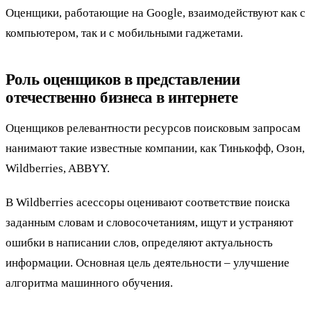
Оценщики, работающие на Google, взаимодействуют как с
компьютером, так и с мобильными гаджетами.
Роль оценщиков в представлении
отечественно бизнеса в интернете
Оценщиков релевантности ресурсов поисковым запросам
нанимают такие известные компании, как Тинькофф, Озон,
Wildberries, ABBYY.
В Wildberries асессоры оценивают соответствие поиска
заданным словам и словосочетаниям, ищут и устраняют
ошибки в написании слов, определяют актуальность
информации. Основная цель деятельности – улучшение
алгоритма машинного обучения.