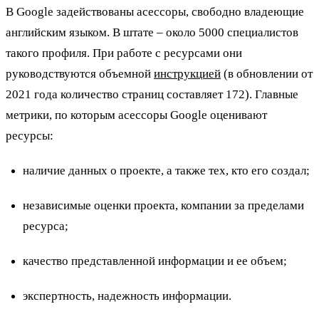
В Google задействованы асессоры, свободно владеющие
английским языком. В штате – около 5000 специалистов
такого профиля. При работе с ресурсами они
руководствуются объемной
инструкцией
(в обновлении от
2021 года количество страниц составляет 172). Главные
метрики, по которым асессоры Google оценивают
ресурсы:
наличие данных о проекте, а также тех, кто его создал;
независимые оценки проекта, компании за пределами
ресурса;
качество представленной информации и ее объем;
экспертность, надежность информации.