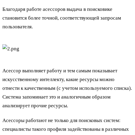
Благодаря работе асессоров выдача в поисковике
становится более точной, соответствующей запросам
пользователя.
Асессор выполняет работу и тем самым показывает
искусственному интеллекту, какие ресурсы можно
отнести к качественным (с учетом используемого списка).
Система запоминает это и аналогичным образом
анализирует прочие ресурсы.
Асессоры работают не только для поисковых систем:
специалисты такого профиля задействованы в различных