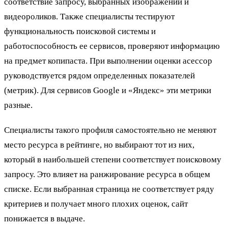
соответствие запросу, выбранных изображений и
видеороликов. Также специалисты тестируют
функциональность поисковой системы и
работоспособность ее сервисов, проверяют информацию
на предмет копипаста. При выполнении оценки асессор
руководствуется рядом определенных показателей
(метрик). Для сервисов Google и «Яндекс» эти метрики
разные.
Специалисты такого профиля самостоятельно не меняют
место ресурса в рейтинге, но выбирают тот из них,
который в наибольшей степени соответствует поисковому
запросу. Это влияет на ранжирование ресурса в общем
списке. Если выбранная страница не соответствует ряду
критериев и получает много плохих оценок, сайт
понижается в выдаче.