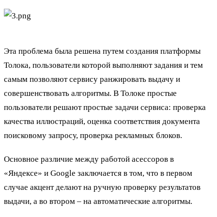
Эта проблема была решена путем создания платформы
Толока, пользователи которой выполняют задания и тем
самым позволяют сервису ранжировать выдачу и
совершенствовать алгоритмы. В Толоке простые
пользователи решают простые задачи сервиса: проверка
качества иллюстраций, оценка соответствия документа
поисковому запросу, проверка рекламных блоков.
Основное различие между работой асессоров в
«Яндексе» и Google заключается в том, что в первом
случае акцент делают на ручную проверку результатов
выдачи, а во втором – на автоматические алгоритмы.