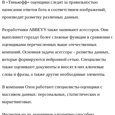
В «Тинькофф» оценщики следят за правильностью
написания ответов бота и соответствием изображений,
производят разметку различных данных.
Разработчики ABBEYY также нанимают асессоров. Они
выполняют гораздо более сложные функции в сравнении с
оценщиками перечисленных выше отечественных
компаний. Основная задача асессора – разметка данных,
которые формируются нейронной сетью. Специалисты
также оценивают документы и вносят в них ключевые
слова и фразы, а также другие необходимые элементы.
В компании Озон работают специалисты-оценщики с
массивом данных: персональных, статистических и
маркетинговых.
Несмотря на то, машинные алгоритмы способны