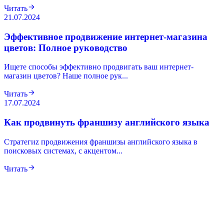
Читать
21.07.2024
Эффективное продвижение интернет-магазина
цветов: Полное руководство
Ищете способы эффективно продвигать ваш интернет-
магазин цветов? Наше полное рук...
Читать
17.07.2024
Как продвинуть франшизу английского языка
Cтратегиz продвижения франшизы английского языка в
поисковых системах, с акцентом...
Читать
Нужен такой же результат для вашего
сайта?