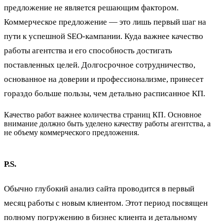
предложение не является решающим фактором.
Коммерческое предложение — это лишь первый шаг на
пути к успешной SEO-кампании. Куда важнее качество
работы агентства и его способность достигать
поставленных целей. Долгосрочное сотрудничество,
основанное на доверии и профессионализме, принесет
гораздо больше пользы, чем детально расписанное КП.
Качество работ важнее количества страниц КП. Основное
внимание должно быть уделено качеству работы агентства, а
не объему коммерческого предложения.
P.S.
Обычно глубокий анализ сайта проводится в первый
месяц работы с новым клиентом. Этот период посвящен
полному погружению в бизнес клиента и детальному