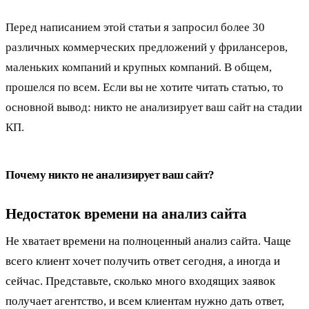
Перед написанием этой статьи я запросил более 30
различных коммерческих предложений у фрилансеров,
маленьких компаний и крупных компаний. В общем,
прошелся по всем. Если вы не хотите читать статью, то
основной вывод: никто не анализирует ваш сайт на стадии
КП.
Почему никто не анализирует ваш сайт?
Недостаток времени на анализ сайта
Не хватает времени на полноценный анализ сайта. Чаще
всего клиент хочет получить ответ сегодня, а иногда и
сейчас. Представьте, сколько много входящих заявок
получает агентство, и всем клиентам нужно дать ответ,