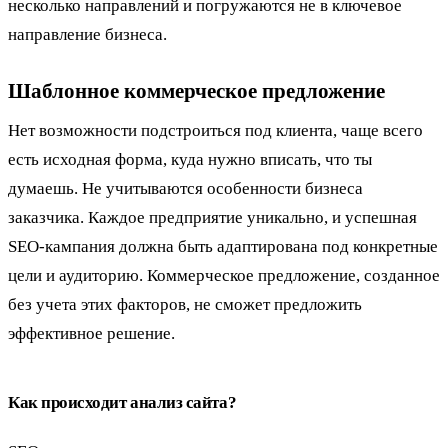
несколько направлений и погружаются не в ключевое
направление бизнеса.
Шаблонное коммерческое предложение
Нет возможности подстроиться под клиента, чаще всего
есть исходная форма, куда нужно вписать, что ты
думаешь. Не учитываются особенности бизнеса
заказчика. Каждое предприятие уникально, и успешная
SEO-кампания должна быть адаптирована под конкретные
цели и аудиторию. Коммерческое предложение, созданное
без учета этих факторов, не сможет предложить
эффективное решение.
Как происходит анализ сайта?