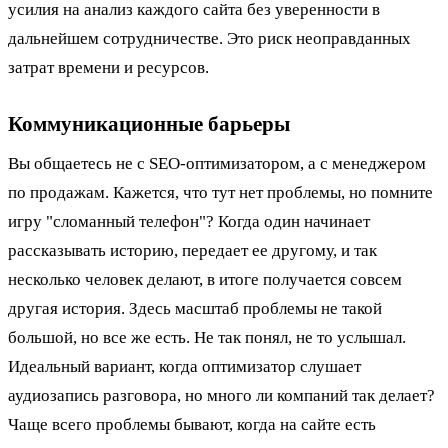
усилия на анализ каждого сайта без уверенности в
дальнейшем сотрудничестве. Это риск неоправданных
затрат времени и ресурсов.
Коммуникационные барьеры
Вы общаетесь не с SEO-оптимизатором, а с менеджером
по продажам. Кажется, что тут нет проблемы, но помните
игру "сломанный телефон"? Когда один начинает
рассказывать историю, передает ее другому, и так
несколько человек делают, в итоге получается совсем
другая история. Здесь масштаб проблемы не такой
большой, но все же есть. Не так понял, не то услышал.
Идеальный вариант, когда оптимизатор слушает
аудиозапись разговора, но много ли компаний так делает?
Чаще всего проблемы бывают, когда на сайте есть