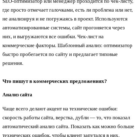
SEO-оптимизатор или менеджер проходится по чек-листу,
где просто отмечает галочками, есть ли проблема или нет,
не анализируя и не погружаясь в проект. Используются
автоматизированные системы, сайт прогоняется через
них, и выгружаются все ошибки. Чек-лист на
коммерческие факторы. Шаблонный анализ: оптимизатор
быстро пробегается по сайту и предлагает типовые
решения.
Что пишут в коммерческих предложениях?
Анализ сайта
Чаще всего делают акцент на технические ошибки:
скорость работы сайта, верстка, дубли — то, что показал
автоматический анализ сайта. Показать как можно больше
технических ошибок, чтобы клиент запутался в них.