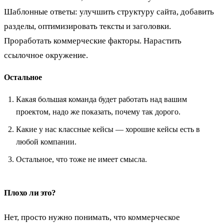
Шаблонные ответы: улучшить структуру сайта, добавить
разделы, оптимизировать тексты и заголовки.
Проработать коммерческие факторы. Нарастить
ссылочное окружение.
Остальное
Какая большая команда будет работать над вашим
проектом, надо же показать, почему так дорого.
Какие у нас классные кейсы — хорошие кейсы есть в
любой компании.
Остальное, что тоже не имеет смысла.
Плохо ли это?
Нет, просто нужно понимать, что коммерческое