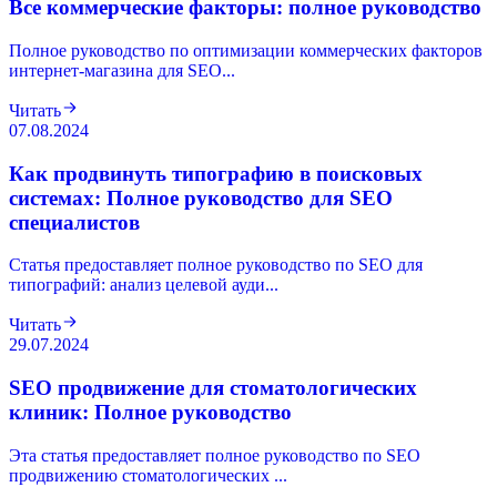
Все коммерческие факторы: полное руководство
Полное руководство по оптимизации коммерческих факторов
интернет-магазина для SEO...
Читать
07.08.2024
Как продвинуть типографию в поисковых
системах: Полное руководство для SEO
специалистов
Статья предоставляет полное руководство по SEO для
типографий: анализ целевой ауди...
Читать
29.07.2024
SEO продвижение для стоматологических
клиник: Полное руководство
Эта статья предоставляет полное руководство по SEO
продвижению стоматологических ...