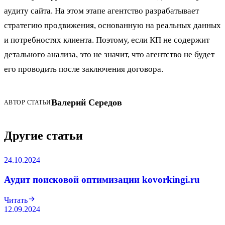
аудиту сайта. На этом этапе агентство разрабатывает
стратегию продвижения, основанную на реальных данных
и потребностях клиента. Поэтому, если КП не содержит
детального анализа, это не значит, что агентство не будет
его проводить после заключения договора.
Валерий Середов
АВТОР СТАТЬИ
Другие статьи
24.10.2024
Аудит поисковой оптимизации kovorkingi.ru
Читать
12.09.2024