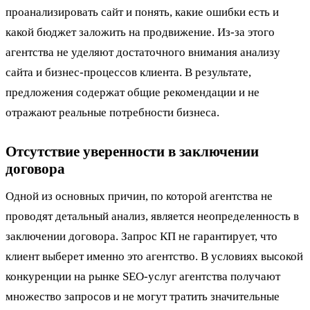
проанализировать сайт и понять, какие ошибки есть и
какой бюджет заложить на продвижение. Из-за этого
агентства не уделяют достаточного внимания анализу
сайта и бизнес-процессов клиента. В результате,
предложения содержат общие рекомендации и не
отражают реальные потребности бизнеса.
Отсутствие уверенности в заключении
договора
Одной из основных причин, по которой агентства не
проводят детальный анализ, является неопределенность в
заключении договора. Запрос КП не гарантирует, что
клиент выберет именно это агентство. В условиях высокой
конкуренции на рынке SEO-услуг агентства получают
множество запросов и не могут тратить значительные