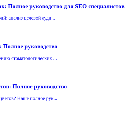
х: Полное руководство для SEO специалистов
й: анализ целевой ауди...
: Полное руководство
нию стоматологических ...
тов: Полное руководство
ветов? Наше полное рук...