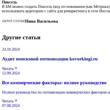
Пиксель
В БМ можно создать Пиксель (код отслеживания (как Метрика)
использовать аудиторию с сайта для ремаркетинга в сети Инст
Нина Васильева
АВТОР СТАТЬИ
Другие статьи
24.10.2024
Аудит поисковой оптимизации kovorkingi.ru
Читать
12.09.2024
Все коммерческие факторы: полное руководство
Полное руководство по оптимизации коммерческих факторов ин
Читать
07.08.2024