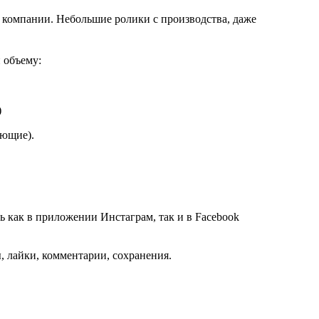
 компании. Небольшие ролики с производства, даже
 объему:
)
яющие).
 как в приложении Инстаграм, так и в Facebook
, лайки, комментарии, сохранения.