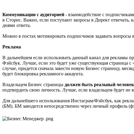
Коммуникации с аудиторией
- взаимодействие с подписчиками
в Сторис. Важно, если поступают запросы в Директ отвечать, 
днями ответа.
Можно в постах мотивировать подписчиков задавать вопросы в
Реклама
В дальнейшем если использовать данный канал для рекламы пр
Фэйсбук. Лучше, если это будет уже существующая страница с 
случае, придется сначала завести новую Бизнес страницу, месяц
будет блокировка рекламного аккаунта.
Владельцем Бизнес страницы
должен быть реальный человек
подтвердить свою личность. Лучше, если владельцем будет не 
Для дальнейшего использования Инстаграм/Фэйсбук, как рекл
(БМ). БМ заводится непосредственно через личный профиль (фэ