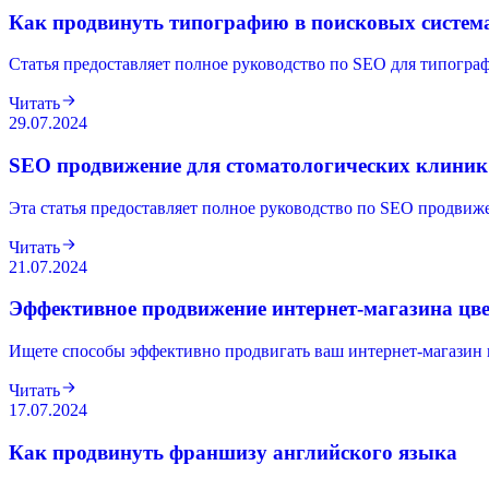
Как продвинуть типографию в поисковых система
Статья предоставляет полное руководство по SEO для типографи
Читать
29.07.2024
SEO продвижение для стоматологических клиник
Эта статья предоставляет полное руководство по SEO продвиже
Читать
21.07.2024
Эффективное продвижение интернет-магазина цве
Ищете способы эффективно продвигать ваш интернет-магазин ц
Читать
17.07.2024
Как продвинуть франшизу английского языка