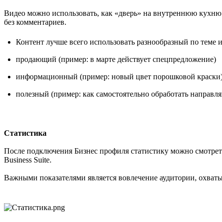
Видео можно использовать, как «дверь» на внутреннюю кухню
без комментариев.
Контент лучше всего использовать разнообразный по теме и
продающий (пример: в марте действует спецпредложение)
информационный (пример: новый цвет порошковой краски
полезный (пример: как самостоятельно обработать направл
Статистика
После подключения Бизнес профиля статистику можно смотреть
Business Suite.
Важными показателями является вовлечение аудитории, охваты