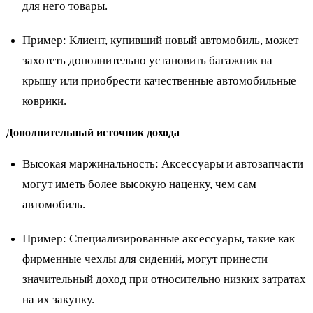
для него товары.
Пример
: Клиент, купивший новый автомобиль, может
захотеть дополнительно установить багажник на
крышу или приобрести качественные автомобильные
коврики.
Дополнительный источник дохода
Высокая маржинальность: Аксессуары и автозапчасти
могут иметь более высокую наценку, чем сам
автомобиль.
Пример
: Специализированные аксессуары, такие как
фирменные чехлы для сидений, могут принести
значительный доход при относительно низких затратах
на их закупку.