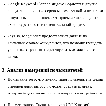
Google Keyword Planner, Яндекс.Вордстат и другие
специализированные сервисы помогут найти не только
популярные, но и нишевые запросы, а также оценить
их конкурентность и потенциальный трафик.
keys.so, Megaindex предоставляют данные по
ключевым словам конкурентов, что позволяет увидеть
успешные стратегии и адаптировать их для своего
сайта.
3. Анализ намерений пользователей
Понимание того, что именно ищет пользователь, делая
определенный запрос, поможет создать контент,
который будет отвечать на его вопросы и потребности.
Пример
: запрос "купить changan UNI-K новая"