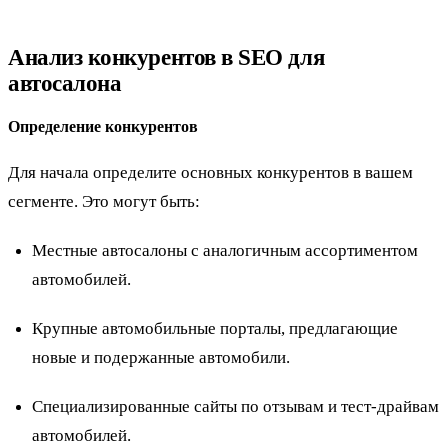
Анализ конкурентов в SEO для
автосалона
Определение конкурентов
Для начала определите основных конкурентов в вашем
сегменте. Это могут быть:
Местные автосалоны с аналогичным ассортиментом
автомобилей.
Крупные автомобильные порталы, предлагающие
новые и подержанные автомобили.
Специализированные сайты по отзывам и тест-драйвам
автомобилей.