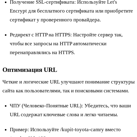
Получение SSL-сертификата: Используйте Let's
Encrypt для бесплатного сертификата или приобретите
сертификат у проверенного провайдера.
Редирект с HTTP на HTTPS: Настройте сервер так,
чтобы все запросы на HTTP автоматически
перенаправлялись на HTTPS.
Оптимизация URL
Четкие и логические URL улучшают понимание структуры
сайта как пользователями, так и поисковыми системами.
ЧПУ (Человеко-Понятные URL): Убедитесь, что ваши
URL содержат ключевые слова и легко читаемы.
Пример
: Используйте /kupit-toyota-camry вместо