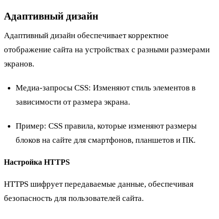
Адаптивный дизайн
Адаптивный дизайн обеспечивает корректное
отображение сайта на устройствах с разными размерами
экранов.
Медиа-запросы CSS: Изменяют стиль элементов в
зависимости от размера экрана.
Пример
: CSS правила, которые изменяют размеры
блоков на сайте для смартфонов, планшетов и ПК.
Настройка HTTPS
HTTPS шифрует передаваемые данные, обеспечивая
безопасность для пользователей сайта.