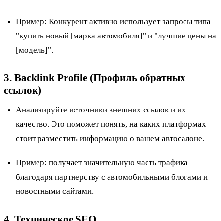
Пример
: Конкурент активно использует запросы типа
"купить новый [марка автомобиля]" и "лучшие цены на
[модель]".
3. Backlink Profile (Профиль обратных
ссылок)
Анализируйте источники внешних ссылок и их
качество. Это поможет понять, на каких платформах
стоит разместить информацию о вашем автосалоне.
Пример
: получает значительную часть трафика
благодаря партнерству с автомобильными блогами и
новостными сайтами.
4. Техническое SEO