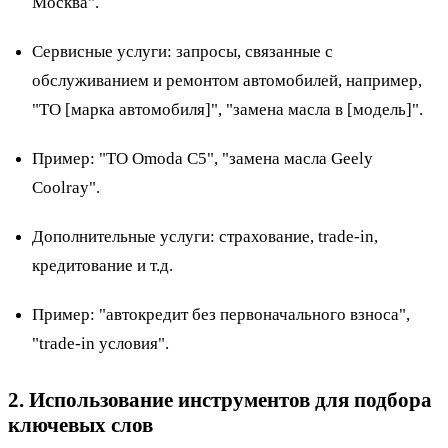
Москва".
Сервисные услуги: запросы, связанные с
обслуживанием и ремонтом автомобилей, например,
"ТО [марка автомобиля]", "замена масла в [модель]".
Пример
: "ТО Omoda C5", "замена масла Geely
Coolray".
Дополнительные услуги: страхование, trade-in,
кредитование и т.д.
Пример
: "автокредит без первоначального взноса",
"trade-in условия".
2. Использование инструментов для подбора
ключевых слов