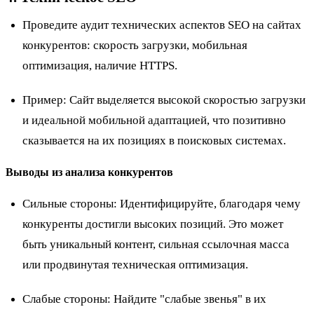
Проведите аудит технических аспектов SEO на сайтах
конкурентов: скорость загрузки, мобильная
оптимизация, наличие HTTPS.
Пример
: Сайт выделяется высокой скоростью загрузки
и идеальной мобильной адаптацией, что позитивно
сказывается на их позициях в поисковых системах.
Выводы из анализа конкурентов
Сильные стороны: Идентифицируйте, благодаря чему
конкуренты достигли высоких позиций. Это может
быть уникальный контент, сильная ссылочная масса
или продвинутая техническая оптимизация.
Слабые стороны: Найдите "слабые звенья" в их