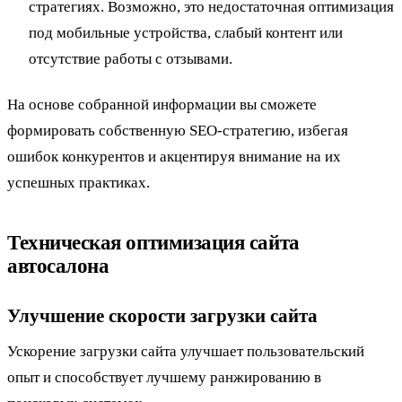
стратегиях. Возможно, это недостаточная оптимизация
под мобильные устройства, слабый контент или
отсутствие работы с отзывами.
На основе собранной информации вы сможете
формировать собственную SEO-стратегию, избегая
ошибок конкурентов и акцентируя внимание на их
успешных практиках.
Техническая оптимизация сайта
автосалона
Улучшение скорости загрузки сайта
Ускорение загрузки сайта улучшает пользовательский
опыт и способствует лучшему ранжированию в