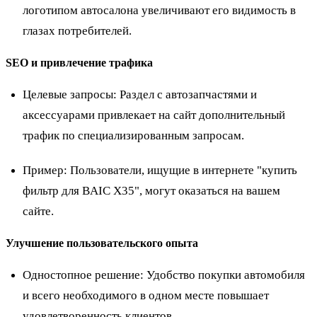
логотипом автосалона увеличивают его видимость в
глазах потребителей.
SEO и привлечение трафика
Целевые запросы: Раздел с автозапчастями и
аксессуарами привлекает на сайт дополнительный
трафик по специализированным запросам.
Пример
: Пользователи, ищущие в интернете "купить
фильтр для BAIC X35", могут оказаться на вашем
сайте.
Улучшение пользовательского опыта
Одностопное решение: Удобство покупки автомобиля
и всего необходимого в одном месте повышает
удовлетворенность клиентов.