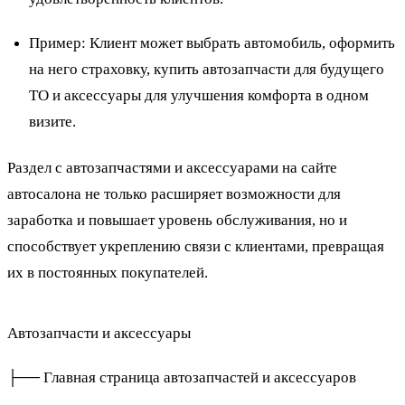
Пример
: Клиент может выбрать автомобиль, оформить
на него страховку, купить автозапчасти для будущего
ТО и аксессуары для улучшения комфорта в одном
визите.
Раздел с автозапчастями и аксессуарами на сайте
автосалона не только расширяет возможности для
заработка и повышает уровень обслуживания, но и
способствует укреплению связи с клиентами, превращая
их в постоянных покупателей.
Автозапчасти и аксессуары
├── Главная страница автозапчастей и аксессуаров