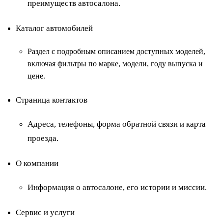
преимуществ автосалона.
Каталог автомобилей
Раздел с подробным описанием доступных моделей,
включая фильтры по марке, модели, году выпуска и
цене.
Страница контактов
Адреса, телефоны, форма обратной связи и карта
проезда.
О компании
Информация о автосалоне, его истории и миссии.
Сервис и услуги