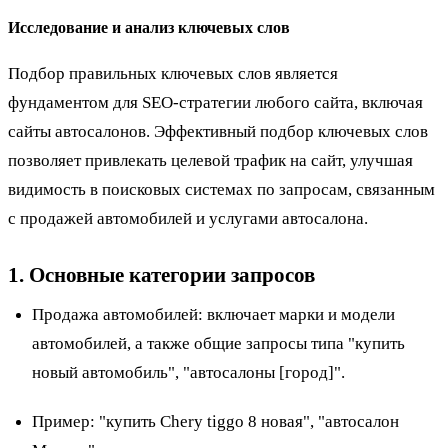
Исследование и анализ ключевых слов
Подбор правильных ключевых слов является
фундаментом для SEO-стратегии любого сайта, включая
сайты автосалонов. Эффективный подбор ключевых слов
позволяет привлекать целевой трафик на сайт, улучшая
видимость в поисковых системах по запросам, связанным
с продажей автомобилей и услугами автосалона.
1. Основные категории запросов
Продажа автомобилей: включает марки и модели
автомобилей, а также общие запросы типа "купить
новый автомобиль", "автосалоны [город]".
Пример
: "купить Chery tiggo 8 новая", "автосалон