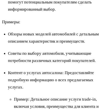
помогут потенциальным покупателям сделать
информированный выбор.
Примеры
:
Обзоры новых моделей автомобилей с детальным
описанием характеристик и преимуществ.
Советы по выбору автомобиля, учитывающие
потребности различных категорий покупателей.
Контент о услугах автосалона: Предоставляйте
подробную информацию о всех предлагаемых
услугах.
Пример
: Детальное описание услуги trade-in,
включая условия, преимущества для клиента и