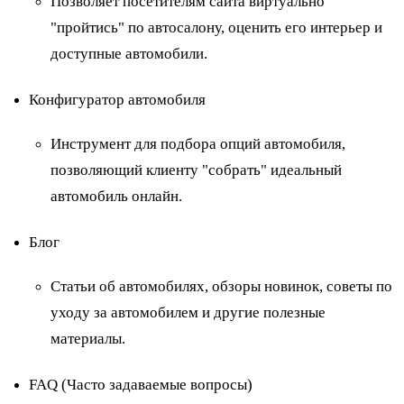
Позволяет посетителям сайта виртуально
"пройтись" по автосалону, оценить его интерьер и
доступные автомобили.
Конфигуратор автомобиля
Инструмент для подбора опций автомобиля,
позволяющий клиенту "собрать" идеальный
автомобиль онлайн.
Блог
Статьи об автомобилях, обзоры новинок, советы по
уходу за автомобилем и другие полезные
материалы.
FAQ (Часто задаваемые вопросы)