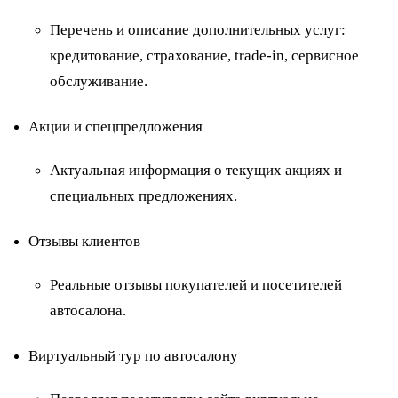
Перечень и описание дополнительных услуг:
кредитование, страхование, trade-in, сервисное
обслуживание.
Акции и спецпредложения
Актуальная информация о текущих акциях и
специальных предложениях.
Отзывы клиентов
Реальные отзывы покупателей и посетителей
автосалона.
Виртуальный тур по автосалону