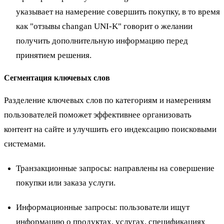
указывает на намерение совершить покупку, в то время
как "отзывы changan UNI-K" говорит о желании
получить дополнительную информацию перед
принятием решения.
Сегментация ключевых слов
Разделение ключевых слов по категориям и намерениям
пользователей поможет эффективнее организовать
контент на сайте и улучшить его индексацию поисковыми
системами.
Транзакционные запросы: направлены на совершение
покупки или заказа услуги.
Информационные запросы: пользователи ищут
информацию о продуктах, услугах, спецификациях