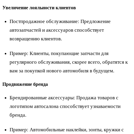
Увеличение лояльности клиентов
Постпродажное обслуживание: Предложение
автозапчастей и аксессуаров способствует
возвращению клиентов.
Пример
: Клиенты, покупающие запчасти для
регулярного обслуживания, скорее всего, обратятся к
вам за покупкой нового автомобиля в будущем.
Продвижение бренда
Брендированные аксессуары: Продажа товаров с
логотипом автосалона способствует узнаваемости
бренда.
Пример
: Автомобильные наклейки, зонты, кружки с