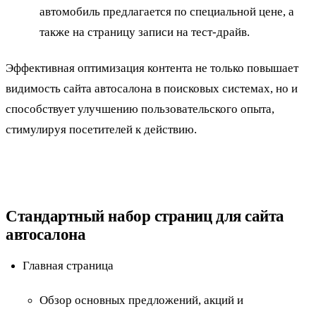
автомобиль предлагается по специальной цене, а
также на страницу записи на тест-драйв.
Эффективная оптимизация контента не только повышает
видимость сайта автосалона в поисковых системах, но и
способствует улучшению пользовательского опыта,
стимулируя посетителей к действию.
Стандартный набор страниц для сайта
автосалона
Главная страница
Обзор основных предложений, акций и