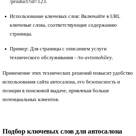
/product?id=123.
Использование ключевых слов: Включайте в URL
ключевые слова, соответствующие содержанию
страницы.
Пример
: Для страницы с описанием услуги
технического обслуживания - /to-avtomobiley.
Применение этих технических решений повысит удобство
использования сайта автосалона, его безопасность и
позиции в поисковой выдаче, привлекая больше
потенциальных клиентов.
Подбор ключевых слов для автосалона