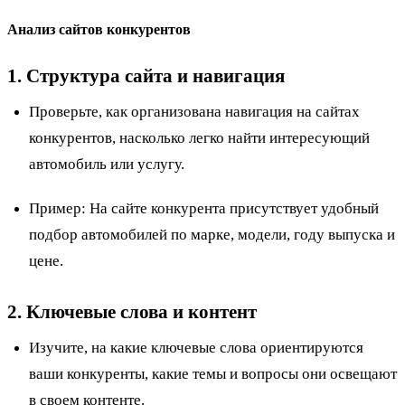
Анализ сайтов конкурентов
1. Структура сайта и навигация
Проверьте, как организована навигация на сайтах
конкурентов, насколько легко найти интересующий
автомобиль или услугу.
Пример
: На сайте конкурента присутствует удобный
подбор автомобилей по марке, модели, году выпуска и
цене.
2. Ключевые слова и контент
Изучите, на какие ключевые слова ориентируются
ваши конкуренты, какие темы и вопросы они освещают
в своем контенте.