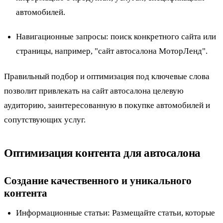
автомобилей.
Навигационные запросы: поиск конкретного сайта или
страницы, например, "сайт автосалона МоторЛенд".
Правильный подбор и оптимизация под ключевые слова
позволит привлекать на сайт автосалона целевую
аудиторию, заинтересованную в покупке автомобилей и
сопутствующих услуг.
Оптимизация контента для автосалона
Создание качественного и уникального
контента
Информационные статьи: Размещайте статьи, которые