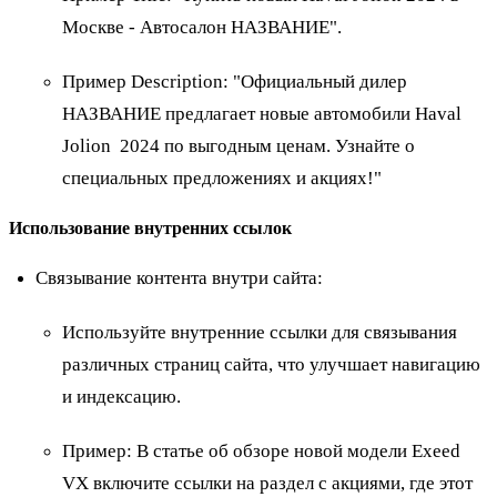
Москве - Автосалон НАЗВАНИЕ".
Пример Description
: "Официальный дилер
НАЗВАНИЕ предлагает новые автомобили Haval
Jolion 2024 по выгодным ценам. Узнайте о
специальных предложениях и акциях!"
Использование внутренних ссылок
Связывание контента внутри сайта:
Используйте внутренние ссылки для связывания
различных страниц сайта, что улучшает навигацию
и индексацию.
Пример
: В статье об обзоре новой модели Exeed
VX включите ссылки на раздел с акциями, где этот