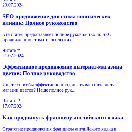
29.07.2024
SEO продвижение для стоматологических
клиник: Полное руководство
Эта статья предоставляет полное руководство по SEO
продвижению стоматологических ...
Читать
21.07.2024
Эффективное продвижение интернет-магазина
цветов: Полное руководство
Ищете способы эффективно продвигать ваш интернет-
магазин цветов? Наше полное рук...
Читать
17.07.2024
Как продвинуть франшизу английского языка
Cтратегиz продвижения франшизы английского языка в