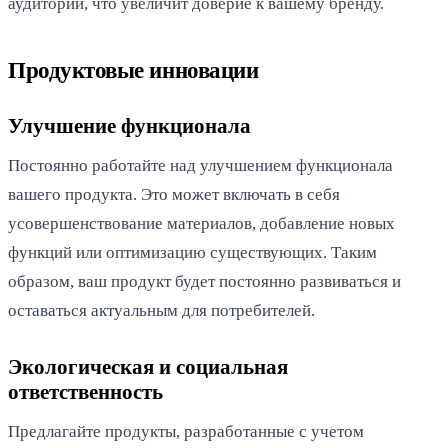
аудитории, что увеличит доверие к вашему бренду.
Продуктовые инновации
Улучшение функционала
Постоянно работайте над улучшением функционала
вашего продукта. Это может включать в себя
усовершенствование материалов, добавление новых
функций или оптимизацию существующих. Таким
образом, ваш продукт будет постоянно развиваться и
оставаться актуальным для потребителей.
Экологическая и социальная
ответственность
Предлагайте продукты, разработанные с учетом