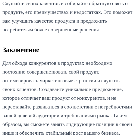
Слушайте своих клиентов и собирайте обратную связь о
продукте, его преимуществах и недостатках. Это поможет
вам улучшить качество продукта и предложить
потребителям более совершенные решения.
Заключение
Для обхода конкурентов в продуктах необходимо
постоянно совершенствовать свой продукт,
оптимизировать маркетинговые стратегии и слушать
своих клиентов. Создавайте уникальное предложение,
которое отличает ваш продукт от конкурентов, и не
переставайте развиваться в соответствии с потребностями
вашей целевой аудитории и требованиями рынка. Таким
образом, вы сможете занять лидирующие позиции в своей
нише и обеспечить стабильный рост вашего бизнеса.