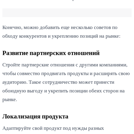
Конечно, можно добавить еще несколько советов по
обходу конкурентов и укреплению позиций на рынке:
Развитие партнерских отношений
Стройте партнерские отношения с другими компаниями,
чтобы совместно продвигать продукты и расширять свою
аудиторию. Такое сотрудничество может принести
обоюдную выгоду и укрепить позиции обеих сторон на
рынке.
Локализация продукта
Адаптируйте свой продукт под нужды разных