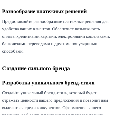
Разнообразие платежных решений
Предоставляйте разнообразные платежные решения для
удобства ваших клиентов. Обеспечьте возможность
оплаты кредитными картами, электронными кошельками,
банковскими переводами и другими популярными
способами.
Создание сильного бренда
Разработка уникального бренд-стиля
Создайте уникальный бренд-стиль, который будет
отражать ценности вашего предложения и позволит вам
выделиться среди конкурентов. Оформление вашего