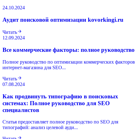
24.10.2024
Аудит поисковой оптимизации kovorkingi.ru
Читать
12.09.2024
Все коммерческие факторы: полное руководство
Полное руководство по оптимизации коммерческих факторов
интернет-магазина для SEO...
Читать
07.08.2024
Как продвинуть типографию в поисковых
системах: Полное руководство для SEO
специалистов
Статья предоставляет полное руководство по SEO для
типографий: анализ целевой ауди...
Читать