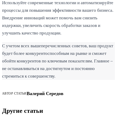
Используйте современные технологии и автоматизируйте
процессы для повышения эффективности вашего бизнеса.
Внедрение инноваций может помочь вам снизить
издержки, увеличить скорость обработки заказов и
улучшить качество продукции.
С учетом всех вышеперечисленных советов, ваш продукт
будет более конкурентоспособным на рынке и сможет
обойти конкурентов по ключевым показателям. Главное –
не останавливаться на достигнутом и постоянно
стремиться к совершенству.
Валерий Середов
АВТОР СТАТЬИ
Другие статьи