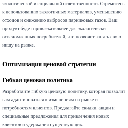
экологической и социальной ответственности. Стремитесь
к использованию экологичных материалов, уменьшению
отходов и снижению выбросов парниковых газов. Ваш
продукт будет привлекательнее для экологически
осведомленных потребителей, что позволит занять свою
нишу на рынке.
Оптимизация ценовой стратегии
Гибкая ценовая политика
Разработайте гибкую ценовую политику, которая позволит
вам адаптироваться к изменениям на рынке и
потребностям клиентов. Предлагайте скидки, акции и
специальные предложения для привлечения новых
клиентов и удержания существующих.