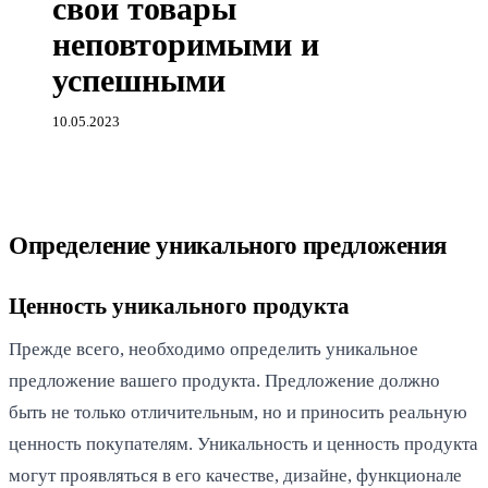
свои товары
неповторимыми и
успешными
10.05.2023
Определение уникального предложения
Ценность уникального продукта
Прежде всего, необходимо определить уникальное
предложение вашего продукта. Предложение должно
быть не только отличительным, но и приносить реальную
ценность покупателям. Уникальность и ценность продукта
могут проявляться в его качестве, дизайне, функционале