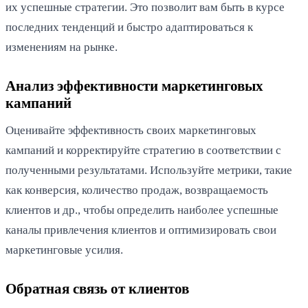
их успешные стратегии. Это позволит вам быть в курсе
последних тенденций и быстро адаптироваться к
изменениям на рынке.
Анализ эффективности маркетинговых
кампаний
Оценивайте эффективность своих маркетинговых
кампаний и корректируйте стратегию в соответствии с
полученными результатами. Используйте метрики, такие
как конверсия, количество продаж, возвращаемость
клиентов и др., чтобы определить наиболее успешные
каналы привлечения клиентов и оптимизировать свои
маркетинговые усилия.
Обратная связь от клиентов