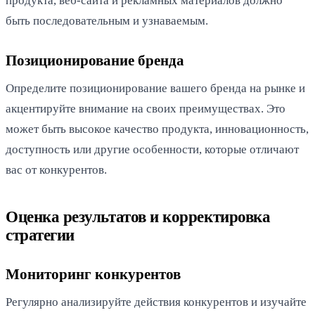
продукта, веб-сайта и рекламных материалов должно
быть последовательным и узнаваемым.
Позиционирование бренда
Определите позиционирование вашего бренда на рынке и
акцентируйте внимание на своих преимуществах. Это
может быть высокое качество продукта, инновационность,
доступность или другие особенности, которые отличают
вас от конкурентов.
Оценка результатов и корректировка
стратегии
Мониторинг конкурентов
Регулярно анализируйте действия конкурентов и изучайте