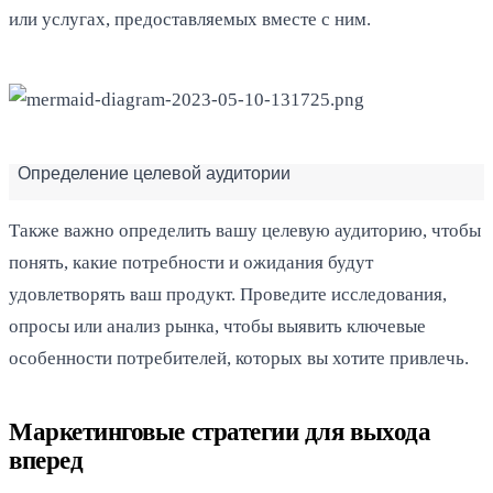
или услугах, предоставляемых вместе с ним.
Определение целевой аудитории
Также важно определить вашу целевую аудиторию, чтобы
понять, какие потребности и ожидания будут
удовлетворять ваш продукт. Проведите исследования,
опросы или анализ рынка, чтобы выявить ключевые
особенности потребителей, которых вы хотите привлечь.
Маркетинговые стратегии для выхода
вперед