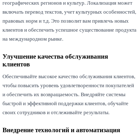
географических регионов и культур. Локализация может
включать перевод текстов, учет культурных особенностей,
правовых норм и т.д. Это позволит вам привлечь новых
клиентов и обеспечить успешное существование продукта
на международном рынке.
Улучшение качества обслуживания
клиентов
Обеспечивайте высокое качество обслуживания клиентов,
чтобы повысить уровень удовлетворенности покупателей
и обеспечить их возвращаемость. Внедряйте системы
быстрой и эффективной поддержки клиентов, обучайте
своих сотрудников и отслеживайте результаты.
Внедрение технологий и автоматизация