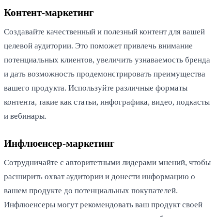
Контент-маркетинг
Создавайте качественный и полезный контент для вашей
целевой аудитории. Это поможет привлечь внимание
потенциальных клиентов, увеличить узнаваемость бренда
и дать возможность продемонстрировать преимущества
вашего продукта. Используйте различные форматы
контента, такие как статьи, инфографика, видео, подкасты
и вебинары.
Инфлюенсер-маркетинг
Сотрудничайте с авторитетными лидерами мнений, чтобы
расширить охват аудитории и донести информацию о
вашем продукте до потенциальных покупателей.
Инфлюенсеры могут рекомендовать ваш продукт своей