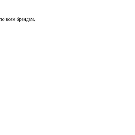
по всем брендам.