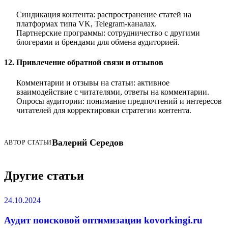
Синдикация контента
: распространение статей на
платформах типа VK, Telegram-каналах.
Партнерские программы
: сотрудничество с другими
блогерами и брендами для обмена аудиторией.
12. Привлечение обратной связи и отзывов
Комментарии и отзывы на статьи
: активное
взаимодействие с читателями, ответы на комментарии.
Опросы аудитории
: понимание предпочтений и интересов
читателей для корректировки стратегии контента.
Валерий Середов
АВТОР СТАТЬИ
Другие статьи
24.10.2024
Аудит поисковой оптимизации kovorkingi.ru