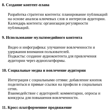
8. Создание контент-плана
Разработка стратегии контента
: планирование публикаций
на основе анализа ключевых слов и интересов аудитории.
Календарь контента
: организация регулярности
публикаций.
9. Использование мультимедийного контента
Видео и инфографика
: улучшение вовлеченности и
удержания внимания пользователей.
Подкасты
: создание аудиоконтента для привлечения
аудитории через аудиоплатформы.
10. Социальные медиа и вовлечение аудитории
Интеграция с социальными сетями
: добавление кнопок
поделиться и прямые ссылки на профили в социальных
сетях.
Взаимодействие с аудиторией
: комментарии, опросы и
конкурсы для повышения вовлеченности.
11. Кросс-платформенное продвижение