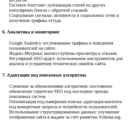
Гостевое блоггинг
: публикация статей на других
популярных блогах с обратной ссылкой.
Социальные сигналы
: активность в социальных сетях и
получение трафика оттуда.
6. Аналитика и мониторинг
Google Analytics
: отслеживание трафика и поведения
пользователей на сайте.
Яндекс.Метрика
: анализ глубины просмотра и отказов.
Регулярный SEO-аудит
: использование инструментов для
анализа и устранения технических ошибок сайта.
7. Адаптация под поисковые алгоритмы
Слежение за обновлениями алгоритмов
: постоянное
обновление стратегии SEO под последние тренды
поисковых систем.
Оптимизация под намерения поиска
: адаптация контента
под конкретные запросы и потребности пользователей.
Использование структурированных данных
: улучшение
отображения сайта в выдаче за счет разметки Schema.org.