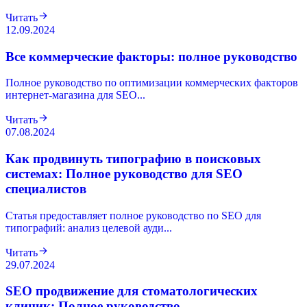
Читать
12.09.2024
Все коммерческие факторы: полное руководство
Полное руководство по оптимизации коммерческих факторов
интернет-магазина для SEO...
Читать
07.08.2024
Как продвинуть типографию в поисковых
системах: Полное руководство для SEO
специалистов
Статья предоставляет полное руководство по SEO для
типографий: анализ целевой ауди...
Читать
29.07.2024
SEO продвижение для стоматологических
клиник: Полное руководство