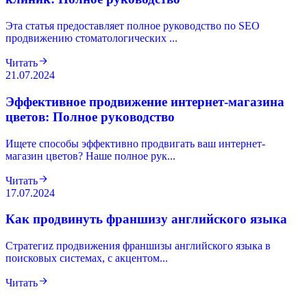
Эта статья предоставляет полное руководство по SEO
продвижению стоматологических ...
Читать
21.07.2024
Эффективное продвижение интернет-магазина
цветов: Полное руководство
Ищете способы эффективно продвигать ваш интернет-
магазин цветов? Наше полное рук...
Читать
17.07.2024
Как продвинуть франшизу английского языка
Cтратегиz продвижения франшизы английского языка в
поисковых системах, с акцентом...
Читать